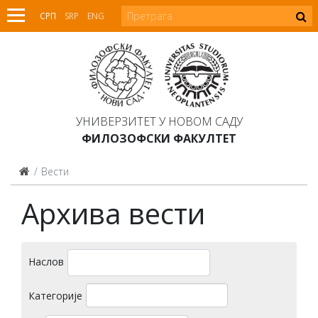
СРП
SRP
ENG
УНИВЕРЗИТЕТ У НОВОМ САДУ
ФИЛОЗОФСКИ ФАКУЛТЕТ
Вести
Архива вести
Наслов
Категорије