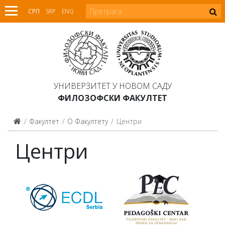
СРП
SRP
ENG
УНИВЕРЗИТЕТ У НОВОМ САДУ
ФИЛОЗОФСКИ ФАКУЛТЕТ
Факултет
О Факултету
Центри
Центри