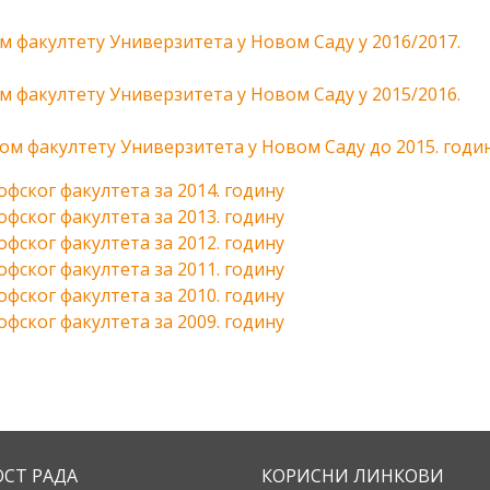
 факултету Универзитета у Новом Саду у 2016/2017.
 факултету Универзитета у Новом Саду у 2015/2016.
м факултету Универзитета у Новом Саду до 2015. годи
ског факултета за 2014. годину
ског факултета за 2013. годину
ског факултета за 2012. годину
ског факултета за 2011. годину
ског факултета за 2010. годину
ског факултета за 2009. годину
ОСТ РАДА
КОРИСНИ ЛИНКОВИ