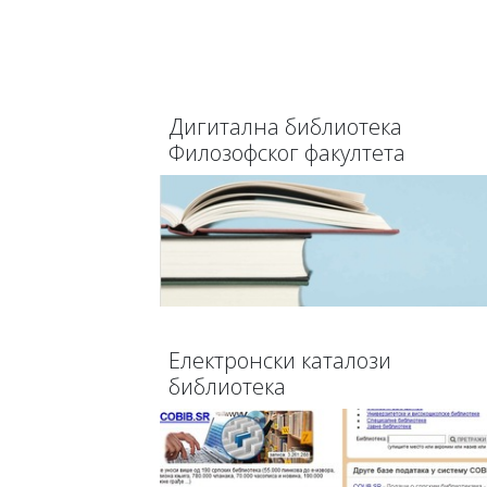
Дигитална библиотека
Филозофског факултета
Електронски каталози
библиотека