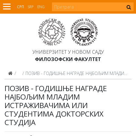
СРП
SRP
ENG
УНИВЕРЗИТЕТ У НОВОМ САДУ
ФИЛОЗОФСКИ ФАКУЛТЕТ
Вести
ПОЗИВ - ГОДИШЊЕ НАГРАДЕ НАЈБОЉИМ МЛАДИМ ИСТРАЖИВАЧИМА ИЛИ СТУДЕНТИМА ДОКТОРСКИХ СТУДИЈА
ПОЗИВ - ГОДИШЊЕ НАГРАДЕ
НАЈБОЉИМ МЛАДИМ
ИСТРАЖИВАЧИМА ИЛИ
СТУДЕНТИМА ДОКТОРСКИХ
СТУДИЈА