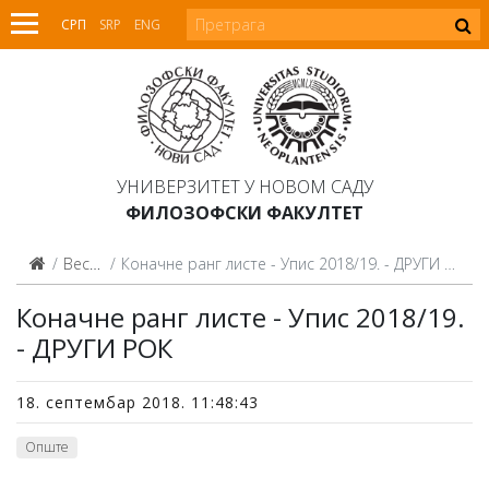
СРП
SRP
ENG
УНИВЕРЗИТЕТ У НОВОМ САДУ
ФИЛОЗОФСКИ ФАКУЛТЕТ
Вести
Коначне ранг листе - Упис 2018/19. - ДРУГИ РОК
Коначне ранг листе - Упис 2018/19.
- ДРУГИ РОК
18. септембар 2018. 11:48:43
Опште