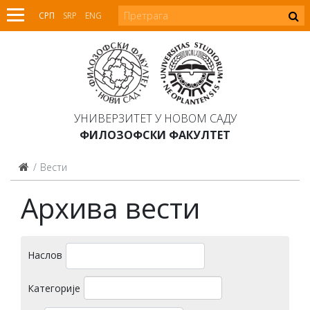
СРП
SRP
ENG
УНИВЕРЗИТЕТ У НОВОМ САДУ
ФИЛОЗОФСКИ ФАКУЛТЕТ
Вести
Архива вести
Наслов
Категорије