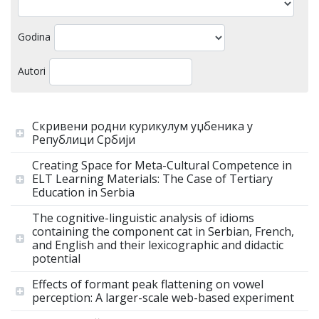
Godina
Autori
Скривени родни курикулум уџбеника у
Републици Србији
Creating Space for Meta-Cultural Competence in
ELT Learning Materials: The Case of Tertiary
Education in Serbia
The cognitive-linguistic analysis of idioms
containing the component cat in Serbian, French,
and English and their lexicographic and didactic
potential
Effects of formant peak flattening on vowel
perception: A larger-scale web-based experiment