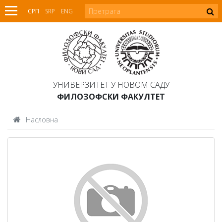
СРП
SRP
ENG
УНИВЕРЗИТЕТ У НОВОМ САДУ
ФИЛОЗОФСКИ ФАКУЛТЕТ
Насловна