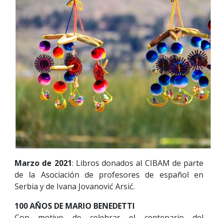
Marzo de 2021
: Libros donados al CIBAM de parte
de la Asociación de profesores de español en
Serbia y de Ivana Jovanović Arsić.
100 AÑOS DE MARIO BENEDETTI
Con motivo de celebrar el centenario del