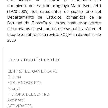
nacimiento del escritor uruguayo Mario Benedetti
(1920-2009), los estudiantes de cuarto año del
Departamento de Estudios Románicos de la
Facultad de Filosofía y Letras tradujeron veinte
microrelatos de este autor, que se publicarán en el
bloque temático de la revista POLJA en diciembre de
2020.
Iberoamerički centar
CENTRO IBEROAMERICANO
O nama
SOBRE NOSOTROS
Istorijat
HISTORIA DEL CENTRO
Aktivnosti
ACTIVIDADES