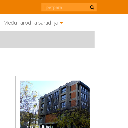
Međunarodna saradnja