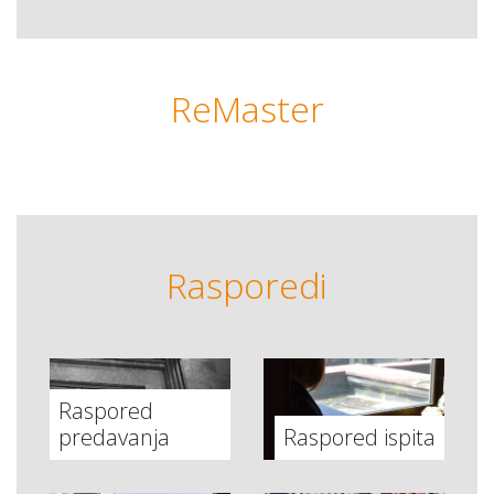
ReMaster
Rasporedi
Raspored
predavanja
Raspored ispita