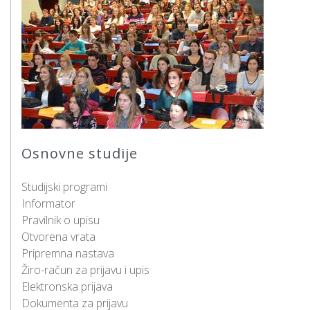
Osnovne studije
Studijski programi
Informator
Pravilnik o upisu
Otvorena vrata
Pripremna nastava
Žiro-račun za prijavu i upis
Elektronska prijava
Dokumenta za prijavu