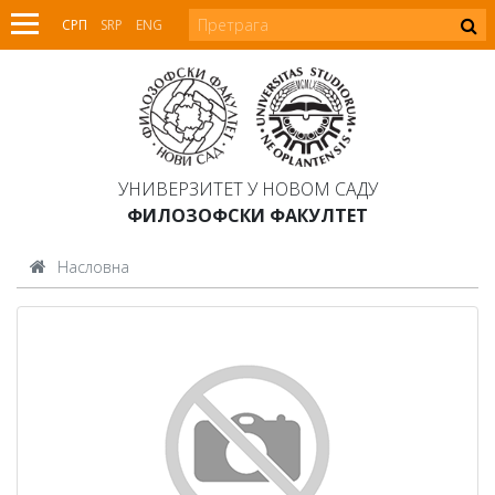
СРП
SRP
ENG
УНИВЕРЗИТЕТ У НОВОМ САДУ
ФИЛОЗОФСКИ ФАКУЛТЕТ
Насловна