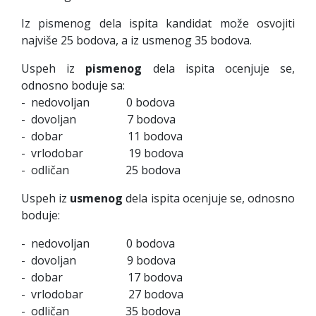
Iz pismenog dela ispita kandidat može osvojiti
najviše 25 bodova, a iz usmenog 35 bodova.
Uspeh iz
pismenog
dela ispita ocenjuje se,
odnosno boduje sa:
- nedovoljan 0 bodova
- dovoljan 7 bodova
- dobar 11 bodova
- vrlodobar 19 bodova
- odličan 25 bodova
Uspeh iz
usmenog
dela ispita ocenjuje se, odnosno
boduje:
- nedovoljan 0 bodova
- dovoljan 9 bodova
- dobar 17 bodova
- vrlodobar 27 bodova
- odličan 35 bodova