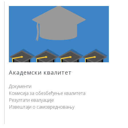
Академски квалитет
Документи
Комисија за обезбеђење квалитета
Резултати евалуације
Извештаји о самовредновању