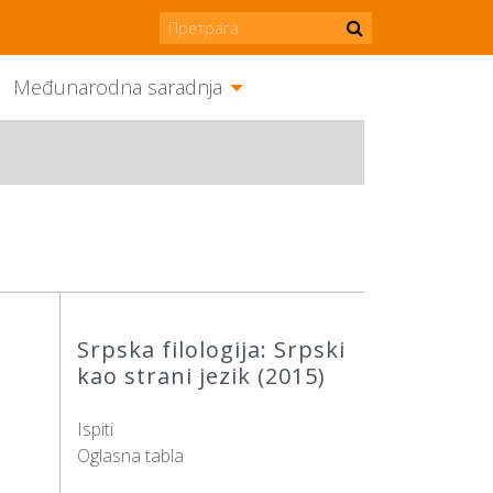
Međunarodna saradnja
Srpska filologija: Srpski
kao strani jezik (2015)
Ispiti
Oglasna tabla