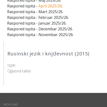
Raspored ispita - Maj 2025/26.
Raspored ispita -
April 2025/26
.
Raspored ispita - Mart 2025/26.
Raspored ispita - Februar 2025/26.
Raspored ispita - Januar 2025/26.
Raspored ispita - Decembar 2025/26.
Raspored ispita - Novembar 2025/26.
Rusinski jezik i književnost (2015)
Ispiti
Oglasna tabla
NOVI SAD