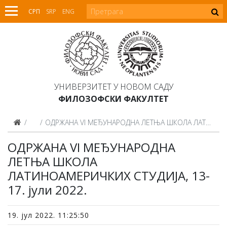
СРП
SRP
ENG
УНИВЕРЗИТЕТ У НОВОМ САДУ
ФИЛОЗОФСКИ ФАКУЛТЕТ
Вести
ОДРЖАНА VI МЕЂУНАРОДНА ЛЕТЊА ШКОЛА ЛАТИНОАМЕРИЧКИХ СТУДИЈА, 13-17. јули 2022.
ОДРЖАНА VI МЕЂУНАРОДНА
ЛЕТЊА ШКОЛА
ЛАТИНОАМЕРИЧКИХ СТУДИЈА, 13-
17. јули 2022.
19. јул 2022. 11:25:50