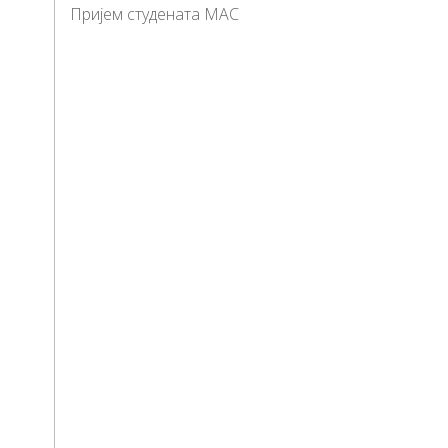
Пријем студената МАС