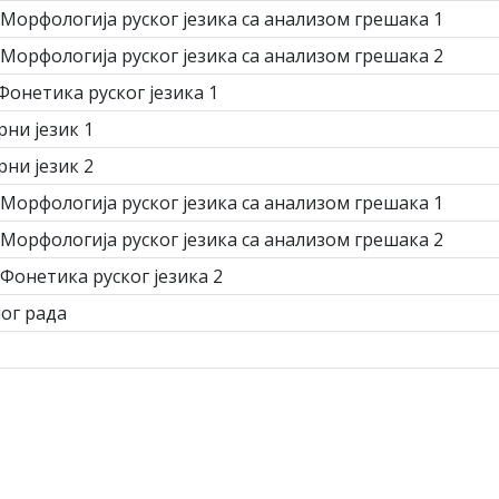
- Морфологија руског језика са анализом грешака 1
- Морфологија руског језика са анализом грешака 2
- Фонетика руског језика 1
рни језик 1
рни језик 2
- Морфологија руског језика са анализом грешака 1
- Морфологија руског језика са анализом грешака 2
- Фонетика руског језика 2
ог рада
а