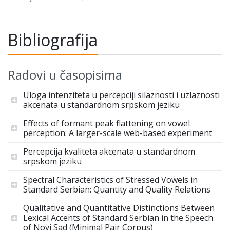
Bibliografija
Radovi u časopisima
Uloga intenziteta u percepciji silaznosti i uzlaznosti
akcenata u standardnom srpskom jeziku
Effects of formant peak flattening on vowel
perception: A larger-scale web-based experiment
Percepcija kvaliteta akcenata u standardnom
srpskom jeziku
Spectral Characteristics of Stressed Vowels in
Standard Serbian: Quantity and Quality Relations
Qualitative and Quantitative Distinctions Between
Lexical Accents of Standard Serbian in the Speech
of Novi Sad (Minimal Pair Corpus)