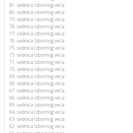
81. sednica Izbornog veća
80. sednica Izbornog veća
79. sednica Izbornog veća
78. sednica Izbornog veća
77. sednica Izbornog veća
76. sednica Izbornog veća
75. sednica Izbornog veća
73. sednica Izbornog veća
71. sednica Izbornog veća
70. sednica Izbornog veća
69. sednica Izbornog veća
68. sednica Izbornog veća
67. sednica Izbornog veća
66. sednica Izbornog veća
65. sednica Izbornog veća
64. sednica Izbornog veća
63. sednica Izbornog veća
62. sednica Izbornog veća