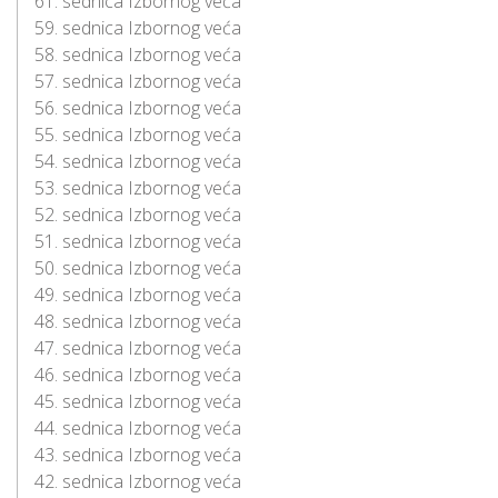
61. sednica Izbornog veća
59. sednica Izbornog veća
58. sednica Izbornog veća
57. sednica Izbornog veća
56. sednica Izbornog veća
55. sednica Izbornog veća
54. sednica Izbornog veća
53. sednica Izbornog veća
52. sednica Izbornog veća
51. sednica Izbornog veća
50. sednica Izbornog veća
49. sednica Izbornog veća
48. sednica Izbornog veća
47. sednica Izbornog veća
46. sednica Izbornog veća
45. sednica Izbornog veća
44. sednica Izbornog veća
43. sednica Izbornog veća
42. sednica Izbornog veća