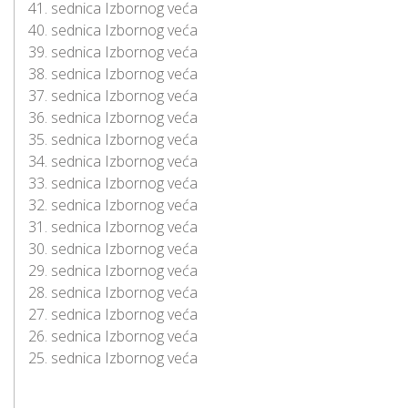
41. sednica Izbornog veća
40. sednica Izbornog veća
39. sednica Izbornog veća
38. sednica Izbornog veća
37. sednica Izbornog veća
36. sednica Izbornog veća
35. sednica Izbornog veća
34. sednica Izbornog veća
33. sednica Izbornog veća
32. sednica Izbornog veća
31. sednica Izbornog veća
30. sednica Izbornog veća
29. sednica Izbornog veća
28. sednica Izbornog veća
27. sednica Izbornog veća
26. sednica Izbornog veća
25. sednica Izbornog veća