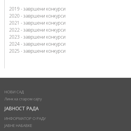
2019 - завршени конкурси
2020 - завршени конкурси
2021 - завршени конкурси
2022 - завршени конкурси
2023 - завршени конкурси
2024 - завршени конкурси
2025 - завршени конкурси
НОВИ САД
Линк ка старом сајту
ЈАВНОСТ РАДА
ИНФОРМАТОР О РАДУ
ЈАВНЕ НАБАВКЕ