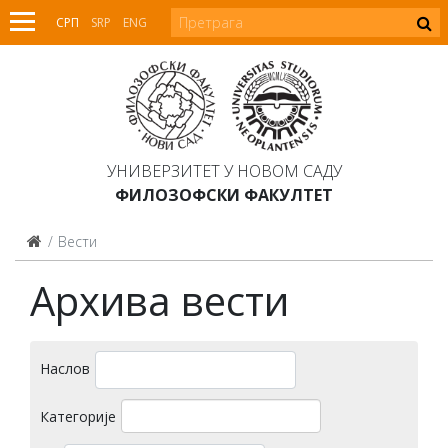
СРП
SRP
ENG
УНИВЕРЗИТЕТ У НОВОМ САДУ
ФИЛОЗОФСКИ ФАКУЛТЕТ
Вести
Архива вести
Наслов
Категорије