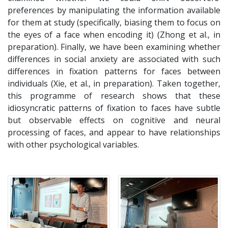
preferences by manipulating the information available
for them at study (specifically, biasing them to focus on
the eyes of a face when encoding it) (Zhong et al., in
preparation). Finally, we have been examining whether
differences in social anxiety are associated with such
differences in fixation patterns for faces between
individuals (Xie, et al., in preparation). Taken together,
this programme of research shows that these
idiosyncratic patterns of fixation to faces have subtle
but observable effects on cognitive and neural
processing of faces, and appear to have relationships
with other psychological variables.