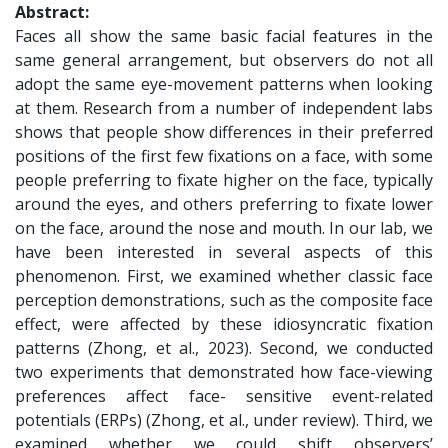
Abstract:
Faces all show the same basic facial features in the
same general arrangement, but observers do not all
adopt the same eye-movement patterns when looking
at them. Research from a number of independent labs
shows that people show differences in their preferred
positions of the first few fixations on a face, with some
people preferring to fixate higher on the face, typically
around the eyes, and others preferring to fixate lower
on the face, around the nose and mouth. In our lab, we
have been interested in several aspects of this
phenomenon. First, we examined whether classic face
perception demonstrations, such as the composite face
effect, were affected by these idiosyncratic fixation
patterns (Zhong, et al., 2023). Second, we conducted
two experiments that demonstrated how face-viewing
preferences affect face- sensitive event-related
potentials (ERPs) (Zhong, et al., under review). Third, we
examined whether we could shift observers’