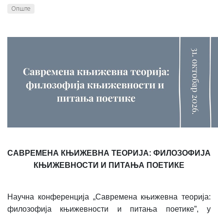
Опште
САВРЕМЕНА КЊИЖЕВНА ТЕОРИЈА: ФИЛОЗОФИЈА
КЊИЖЕВНОСТИ И ПИТАЊА ПОЕТИКЕ
Научна конференција „Савремена књижевна теорија:
филозофија књижевности и питања поетике”, у