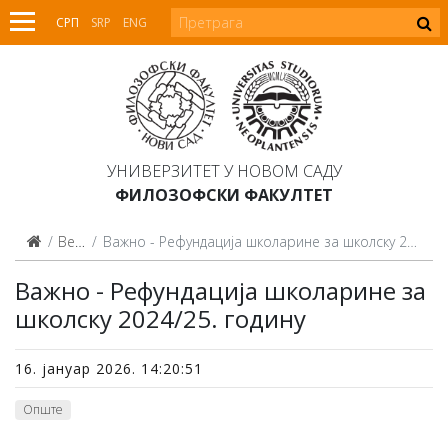
СРП
SRP
ENG
УНИВЕРЗИТЕТ У НОВОМ САДУ
ФИЛОЗОФСКИ ФАКУЛТЕТ
Вести
Важно - Рефундација школарине за школску 2024/25. годину
Важно - Рефундација школарине за
школску 2024/25. годину
16. јануар 2026. 14:20:51
Опште