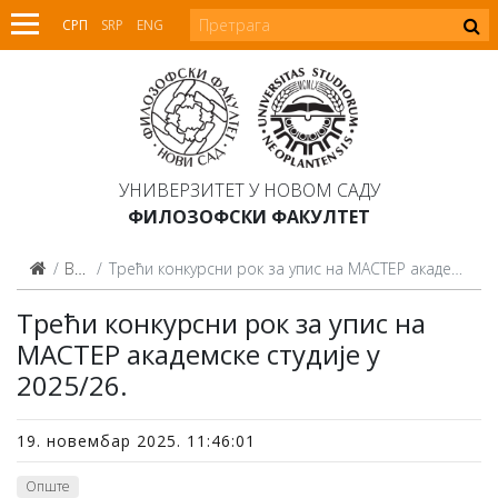
СРП
SRP
ENG
УНИВЕРЗИТЕТ У НОВОМ САДУ
ФИЛОЗОФСКИ ФАКУЛТЕТ
Вести
Трећи конкурсни рок за упис на МАСТЕР академске студије у 2025/26.
Трећи конкурсни рок за упис на
МАСТЕР академске студије у
2025/26.
19. новембар 2025. 11:46:01
Опште