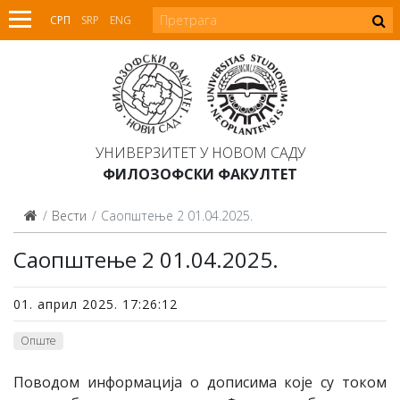
СРП
SRP
ENG
УНИВЕРЗИТЕТ У НОВОМ САДУ
ФИЛОЗОФСКИ ФАКУЛТЕТ
Вести
Саопштење 2 01.04.2025.
Саопштење 2 01.04.2025.
01. април 2025. 17:26:12
Опште
Поводом информација о дописима које су током