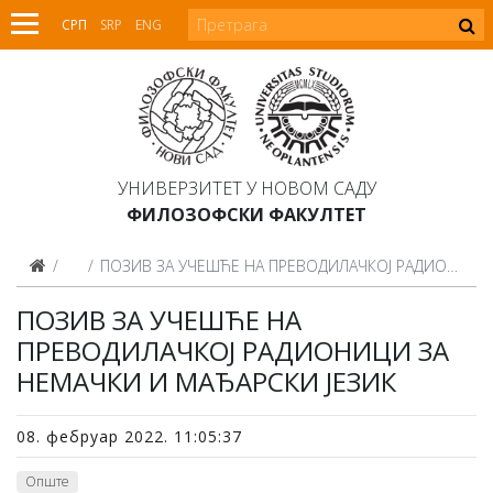
СРП
SRP
ENG
УНИВЕРЗИТЕТ У НОВОМ САДУ
ФИЛОЗОФСКИ ФАКУЛТЕТ
Вести
ПОЗИВ ЗА УЧЕШЋЕ НА ПРЕВОДИЛАЧКОЈ РАДИОНИЦИ ЗА НЕМАЧКИ И МАЂАРСКИ ЈЕЗИК
ПОЗИВ ЗА УЧЕШЋЕ НА
ПРЕВОДИЛАЧКОЈ РАДИОНИЦИ ЗА
НЕМАЧКИ И МАЂАРСКИ ЈЕЗИК
08. фебруар 2022. 11:05:37
Опште