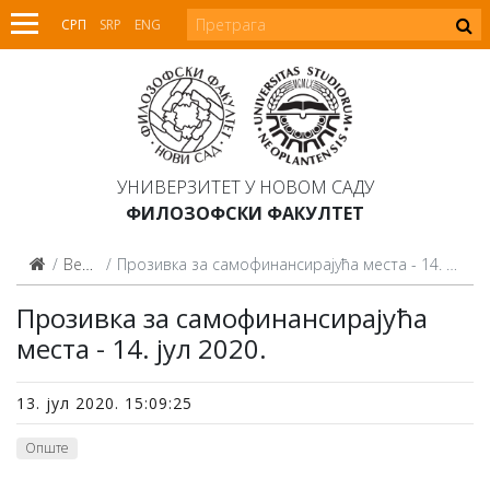
СРП
SRP
ENG
УНИВЕРЗИТЕТ У НОВОМ САДУ
ФИЛОЗОФСКИ ФАКУЛТЕТ
Вести
Прозивка за самофинансирајућа места - 14. јул 2020.
Прозивка за самофинансирајућа
места - 14. јул 2020.
13. јул 2020. 15:09:25
Опште