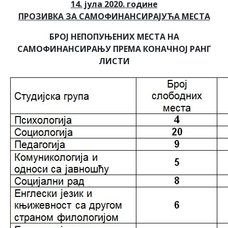
14. јула 2020. године
ПРОЗИВКА ЗА САМОФИНАНСИРАЈУЋА МЕСТА
БРОЈ НЕПОПУЊЕНИХ МЕСТА НА
САМОФИНАНСИРАЊУ ПРЕМА КОНАЧНОЈ РАНГ
ЛИСТИ