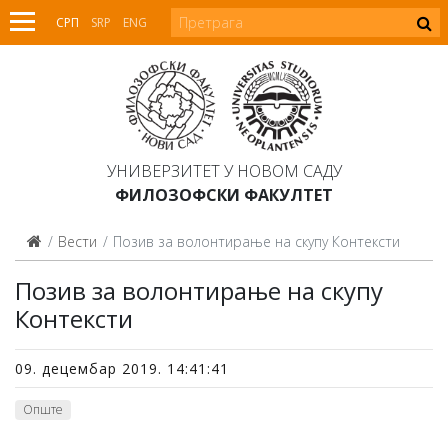
СРП
SRP
ENG
УНИВЕРЗИТЕТ У НОВОМ САДУ
ФИЛОЗОФСКИ ФАКУЛТЕТ
Вести
Позив за волонтирање на скупу Контексти
Позив за волонтирање на скупу
Контексти
09. децембар 2019. 14:41:41
Опште