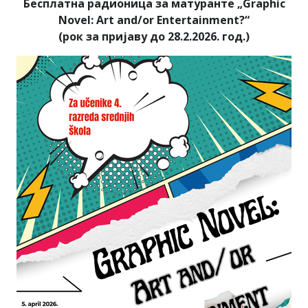
Бесплатна радионица за матуранте „Graphic
Novel: Art and/or Entertainment?“
(рок за пријаву до 28.2.2026. год.)