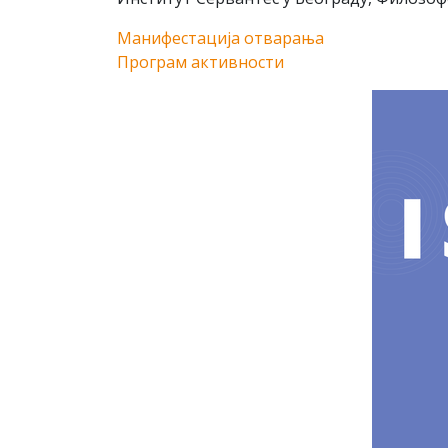
Манифестација отварања
Програм активности