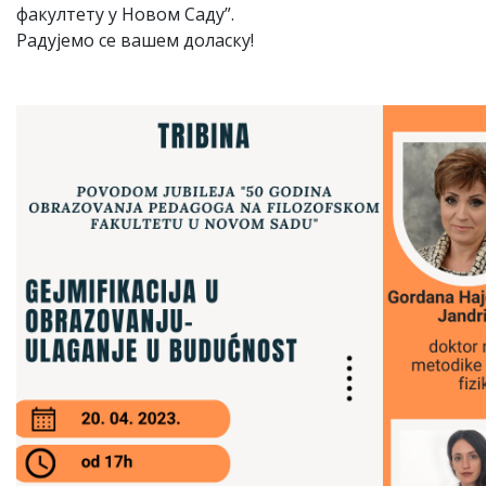
факултету у Новом Саду”.
Радујемо се вашем доласку!