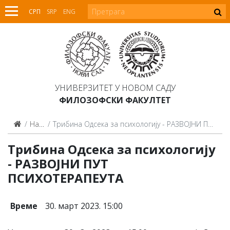
СРП
SRP
ENG
УНИВЕРЗИТЕТ У НОВОМ САДУ
ФИЛОЗОФСКИ ФАКУЛТЕТ
Најаве
Трибина Одсека за психологију - РАЗВОЈНИ ПУТ ПСИХОТЕРАПЕУТА
Трибина Одсека за психологију
- РАЗВОЈНИ ПУТ
ПСИХОТЕРАПЕУТА
Време
30. март 2023. 15:00