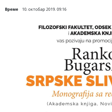
Време
10. октобар 2019. 09:16