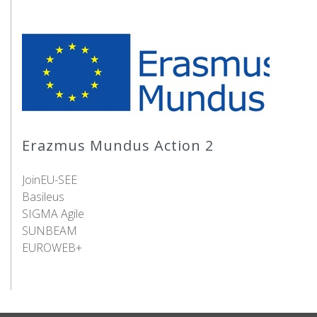
Erazmus Mundus Action 2
JoinEU-SEE
Basileus
SIGMA Agile
SUNBEAM
EUROWEB+