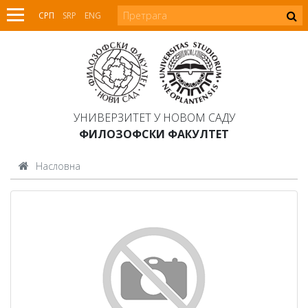
СРП
SRP
ENG
УНИВЕРЗИТЕТ У НОВОМ САДУ
ФИЛОЗОФСКИ ФАКУЛТЕТ
Насловна