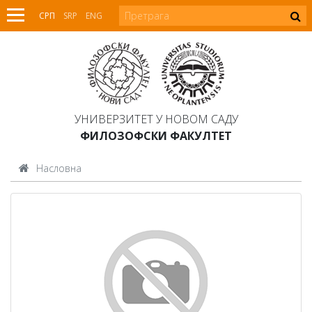
СРП
SRP
ENG
УНИВЕРЗИТЕТ У НОВОМ САДУ
ФИЛОЗОФСКИ ФАКУЛТЕТ
Насловна