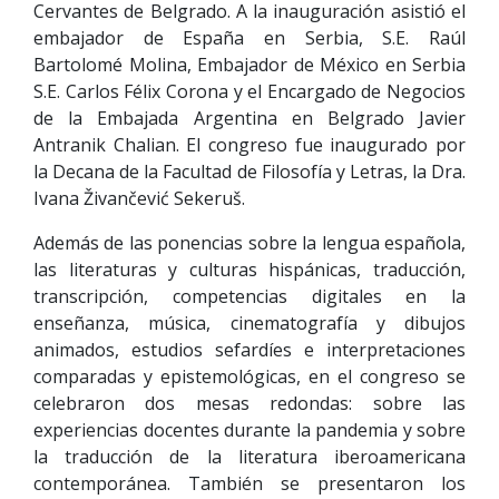
Cervantes de Belgrado. A la inauguración asistió el
embajador de España en Serbia, S.E. Raúl
Bartolomé Molina, Embajador de México en Serbia
S.E. Carlos Félix Corona y el Encargado de Negocios
de la Embajada Argentina en Belgrado Javier
Antranik Chalian. El congreso fue inaugurado por
la Decana de la Facultad de Filosofía y Letras, la Dra.
Ivana Živančević Sekeruš.
Además de las ponencias sobre la lengua española,
las literaturas y culturas hispánicas, traducción,
transcripción, competencias digitales en la
enseñanza, música, cinematografía y dibujos
animados, estudios sefardíes e interpretaciones
comparadas y epistemológicas, en el congreso se
celebraron dos mesas redondas: sobre las
experiencias docentes durante la pandemia y sobre
la traducción de la literatura iberoamericana
contemporánea. También se presentaron los