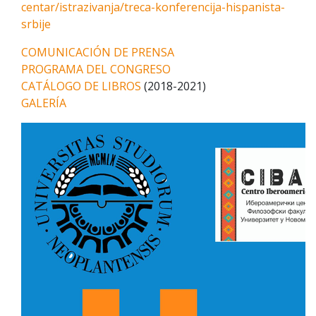
centar/istrazivanja/treca-konferencija-hispanista-
srbije
COMUNICACIÓN DE PRENSA
PROGRAMA DEL CONGRESO
CATÁLOGO DE LIBROS
(2018-2021)
GALERÍA