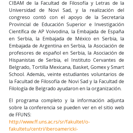
CIBAM de la Facultad de Filosofía y Letras de la
Universidad de Novi Sad, y la realización del
congreso contó con el apoyo de la Secretaría
Provincial de Educación Superior e Investigación
Científica de AP Voivodina, la Embajada de España
en Serbia, la Embajada de México en Serbia, la
Embajada de Argentina en Serbia, la Asociación de
profesores de español en Serbia, la Asociación de
Hispanistas de Serbia, el Instituto Cervantes de
Belgrado, Tortilla Mexicana, Basket, Gomex y Smart
School. Además, veinte estudiantes voluntarios de
la Facultad de Filosofía de Novi Sad y la Facultad de
Filología de Belgrado ayudaron en la organización.
El programa completo y la información adjunta
sobre la conferencia se pueden ver en el sitio web
de FFUNS:
http://www.ff.uns.ac.rs/sr/fakultet/o-
fakultetu/centri/iberoamericki-