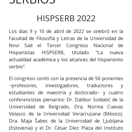
HISPSERB 2022
Los días 9 y 10 de abril de 2022 se celebró en la
Facultad de Filosofía y Letras de la Universidad de
Novi Sad el Tercer Congreso Nacional de
Hispanistas HISPSERB, titulado “La nueva
actualidad académica y los alcances del hispanismo
serbio”.
El congreso contó con la presencia de 50 ponentes
−profesores, investigadores, traductores y
estudiantes de maestría y doctorado− y cuatro
conferencistas plenarios: Dr. Dalibor Soldatić de la
Universidad de Belgrado, Dra. Norma Cuevas
Velasco de la Universidad Veracruzana (México),
Dra. Maja Šabec de la Universidad de Ljubljana
(Eslovenia) y el Dr. César Díez Plaza del Instituto