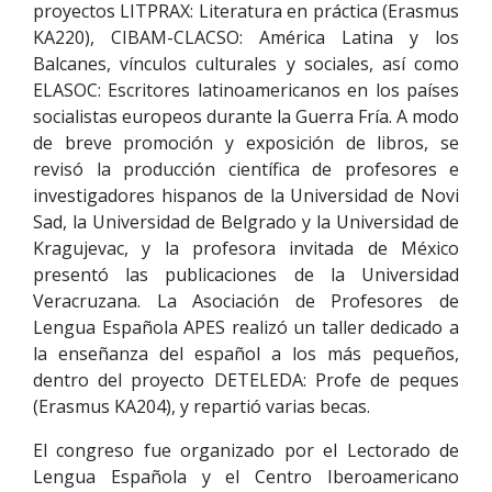
proyectos LITPRAX: Literatura en práctica (Erasmus
KA220), CIBAM-CLACSO: América Latina y los
Balcanes, vínculos culturales y sociales, así como
ELASOC: Escritores latinoamericanos en los países
socialistas europeos durante la Guerra Fría. A modo
de breve promoción y exposición de libros, se
revisó la producción científica de profesores e
investigadores hispanos de la Universidad de Novi
Sad, la Universidad de Belgrado y la Universidad de
Kragujevac, y la profesora invitada de México
presentó las publicaciones de la Universidad
Veracruzana. La Asociación de Profesores de
Lengua Española APES realizó un taller dedicado a
la enseñanza del español a los más pequeños,
dentro del proyecto DETELEDA: Profe de peques
(Erasmus KA204), y repartió varias becas.
El congreso fue organizado por el Lectorado de
Lengua Española y el Centro Iberoamericano