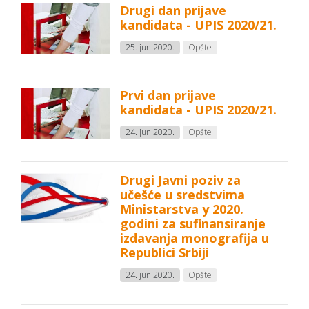
Drugi dan prijave
kandidata - UPIS 2020/21.
25. jun 2020.
Opšte
Prvi dan prijave
kandidata - UPIS 2020/21.
24. jun 2020.
Opšte
Drugi Javni poziv za
učešće u sredstvima
Ministarstva y 2020.
godini za sufinansiranje
izdavanja monografija u
Republici Srbiji
24. jun 2020.
Opšte