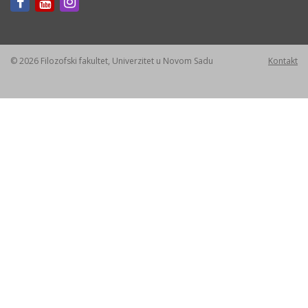
© 2026 Filozofski fakultet, Univerzitet u Novom Sadu
Kontakt