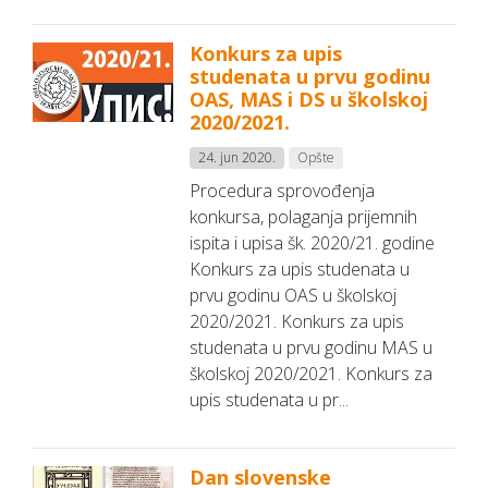
Konkurs za upis
studenata u prvu godinu
OAS, MAS i DS u školskoj
2020/2021.
24. jun 2020.
Opšte
Procedura sprovođenja
konkursa, polaganja prijemnih
ispita i upisa šk. 2020/21. godine
Konkurs za upis studenata u
prvu godinu OAS u školskoj
2020/2021. Konkurs za upis
studenata u prvu godinu MAS u
školskoj 2020/2021. Konkurs za
upis studenata u pr...
Dan slovenske