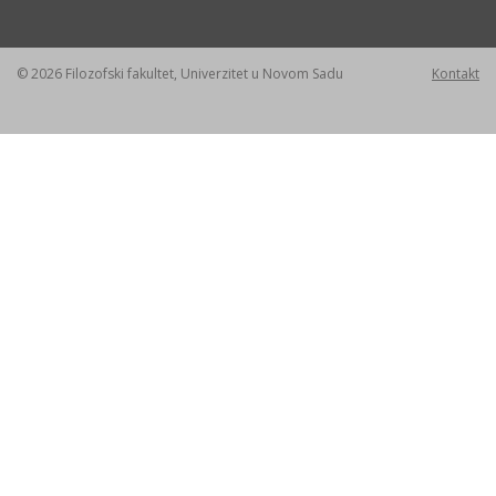
© 2026 Filozofski fakultet, Univerzitet u Novom Sadu
Kontakt