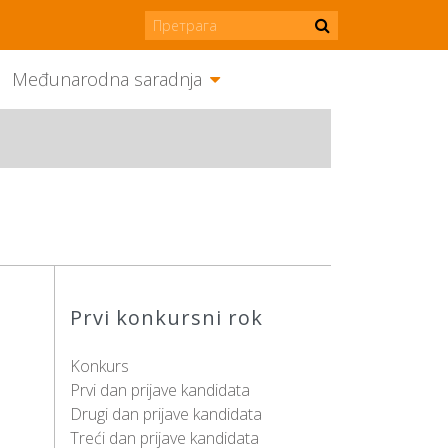
Međunarodna saradnja
Prvi konkursni rok
Konkurs
Prvi dan prijave kandidata
Drugi dan prijave kandidata
Treći dan prijave kandidata