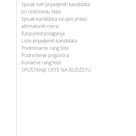
Spisak svih prijavljenih kandidata
po redosledu želja
Spisak kandidata za upis preko
afirmativnih mera
Raspored polaganja
Liste prijavljenih kandidata
Preliminarne rang liste
Podnošenje prigovora
Konačne rang liste
SPUŠTANJE CRTE NA BUDŽETU