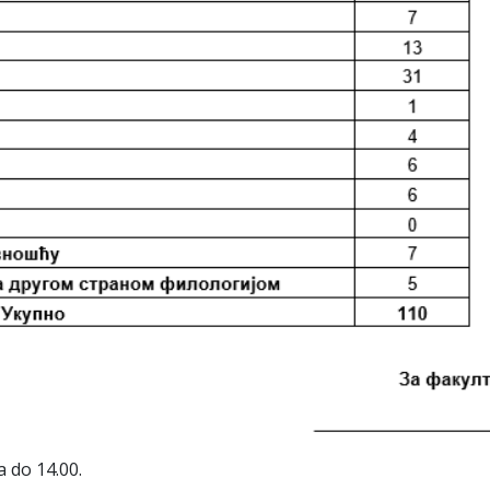
 do 14.00.