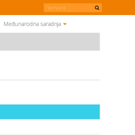
Međunarodna saradnja