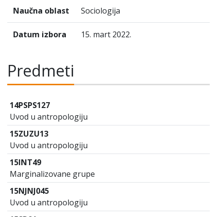
Naučna oblast
Sociologija
Datum izbora
15. mart 2022.
Predmeti
14PSPS127
Uvod u antropologiju
15ZUZU13
Uvod u antropologiju
15INT49
Marginalizovane grupe
15NJNJ045
Uvod u antropologiju