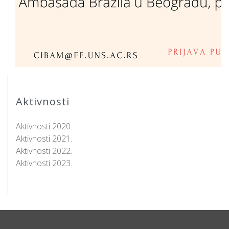
Aktivnosti
Aktivnosti 2020.
Aktivnosti 2021.
Aktivnosti 2022.
Aktivnosti 2023.