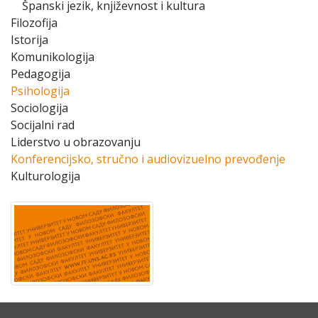
Španski jezik, književnost i kultura
Filozofija
Istorija
Komunikologija
Pedagogija
Psihologija
Sociologija
Socijalni rad
Liderstvo u obrazovanju
Konferencijsko, stručno i audiovizuelno prevođenje
Kulturologija