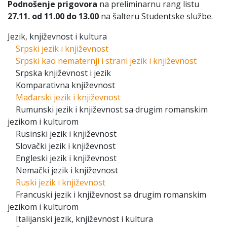
Podnošenje prigovora
na preliminarnu rang listu
27.11. od 11.00 do 13.00
na šalteru Studentske službe.
Jezik, književnost i kultura
Srpski jezik i književnost
Srpski kao nematernji i strani jezik i književnost
Srpska književnost i jezik
Komparativna književnost
Mađarski jezik i književnost
Rumunski jezik i književnost sa drugim romanskim
jezikom i kulturom
Rusinski jezik i književnost
Slovački jezik i književnost
Engleski jezik i književnost
Nemački jezik i književnost
Ruski jezik i književnost
Francuski jezik i književnost sa drugim romanskim
jezikom i kulturom
Italijanski jezik, književnost i kultura