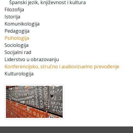
Španski jezik, književnost i kultura
Filozofija
Istorija
Komunikologija
Pedagogija
Psihologija
Sociologija
Socijalni rad
Liderstvo u obrazovanju
Konferencijsko, stručno i audiovizuelno prevođenje
Kulturologija