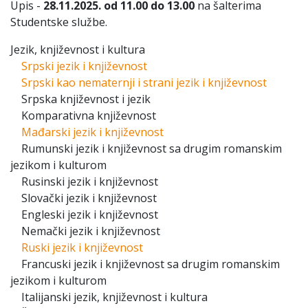
Upis -
28.11.2025. od 11.00 do 13.00
na šalterima
Studentske službe.
Jezik, književnost i kultura
Srpski jezik i književnost
Srpski kao nematernji i strani jezik i književnost
Srpska književnost i jezik
Komparativna književnost
Mađarski jezik i književnost
Rumunski jezik i književnost sa drugim romanskim
jezikom i kulturom
Rusinski jezik i književnost
Slovački jezik i književnost
Engleski jezik i književnost
Nemački jezik i književnost
Ruski jezik i književnost
Francuski jezik i književnost sa drugim romanskim
jezikom i kulturom
Italijanski jezik, književnost i kultura